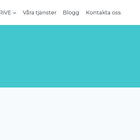
RiVE
Våra tjänster
Blogg
Kontakta oss