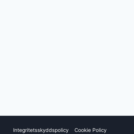
Integritetsskyddspolicy
Cookie Policy