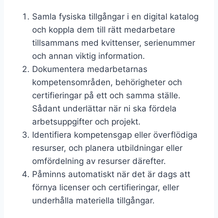
Samla fysiska tillgångar i en digital katalog
och koppla dem till rätt medarbetare
tillsammans med kvittenser, serienummer
och annan viktig information.
Dokumentera medarbetarnas
kompetensområden, behörigheter och
certifieringar på ett och samma ställe.
Sådant underlättar när ni ska fördela
arbetsuppgifter och projekt.
Identifiera kompetensgap eller överflödiga
resurser, och planera utbildningar eller
omfördelning av resurser därefter.
Påminns automatiskt när det är dags att
förnya licenser och certifieringar, eller
underhålla materiella tillgångar.