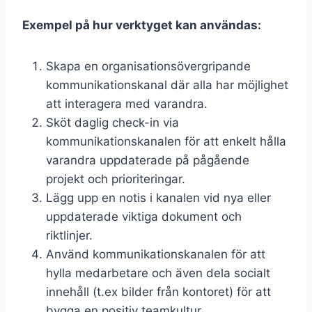
Exempel på hur verktyget kan användas:
Skapa en organisationsövergripande
kommunikationskanal där alla har möjlighet
att interagera med varandra.
Sköt daglig check-in via
kommunikationskanalen för att enkelt hålla
varandra uppdaterade på pågående
projekt och prioriteringar.
Lägg upp en notis i kanalen vid nya eller
uppdaterade viktiga dokument och
riktlinjer.
Använd kommunikationskanalen för att
hylla medarbetare och även dela socialt
innehåll (t.ex bilder från kontoret) för att
bygga en positiv teamkultur.