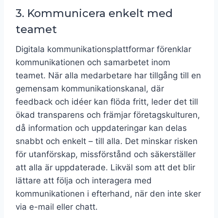
3. Kommunicera enkelt med
teamet
Digitala kommunikationsplattformar förenklar
kommunikationen och samarbetet inom
teamet. När alla medarbetare har tillgång till en
gemensam kommunikationskanal, där
feedback och idéer kan flöda fritt, leder det till
ökad transparens och främjar företagskulturen,
då information och uppdateringar kan delas
snabbt och enkelt – till alla. Det minskar risken
för utanförskap, missförstånd och säkerställer
att alla är uppdaterade. Likväl som att det blir
lättare att följa och interagera med
kommunikationen i efterhand, när den inte sker
via e-mail eller chatt.