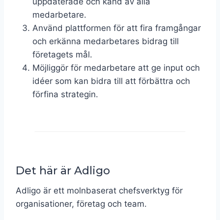
uppdaterade och känd av alla
medarbetare.
Använd plattformen för att fira framgångar
och erkänna medarbetares bidrag till
företagets mål.
Möjliggör för medarbetare att ge input och
idéer som kan bidra till att förbättra och
förfina strategin.
Det här är Adligo​
Adligo är ett molnbaserat chefsverktyg för
organisationer, företag och team.