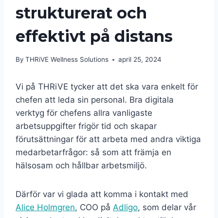
strukturerat och
effektivt på distans
By
THRiVE Wellness Solutions
april 25, 2024
Vi på THRiVE tycker att det ska vara enkelt för
chefen att leda sin personal. Bra digitala
verktyg för chefens allra vanligaste
arbetsuppgifter frigör tid och skapar
förutsättningar för att arbeta med andra viktiga
medarbetarfrågor: så som att främja en
hälsosam och hållbar arbetsmiljö.
Därför var vi glada att komma i kontakt med
Alice Holmgren
, COO på
Adligo
, som delar vår