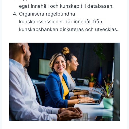
eget innehåll och kunskap till databasen.
Organisera regelbundna
kunskapssessioner där innehåll från
kunskapsbanken diskuteras och utvecklas.