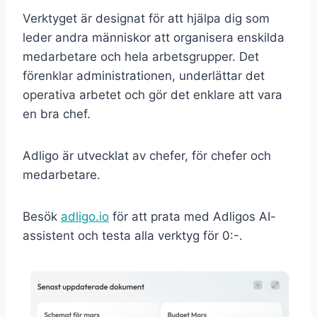
Verktyget är designat för att hjälpa dig som
leder andra människor att organisera enskilda
medarbetare och hela arbetsgrupper. Det
förenklar administrationen, underlättar det
operativa arbetet och gör det enklare att vara
en bra chef.
Adligo är utvecklat av chefer, för chefer och
medarbetare.
Besök
adligo.io
för att prata med Adligos AI-
assistent och testa alla verktyg för 0:-.