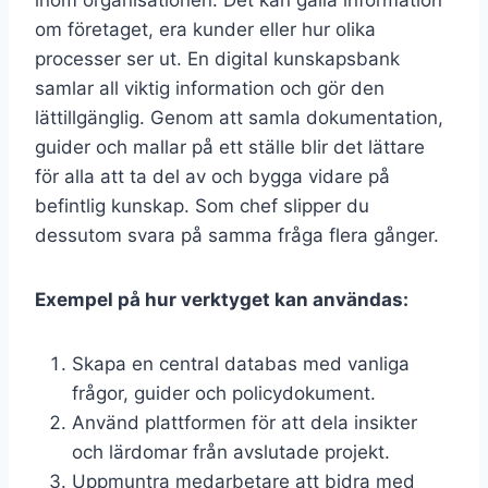
inom organisationen. Det kan gälla information
om företaget, era kunder eller hur olika
processer ser ut. En digital kunskapsbank
samlar all viktig information och gör den
lättillgänglig. Genom att samla dokumentation,
guider och mallar på ett ställe blir det lättare
för alla att ta del av och bygga vidare på
befintlig kunskap. Som chef slipper du
dessutom svara på samma fråga flera gånger.
Exempel på hur verktyget kan användas:
Skapa en central databas med vanliga
frågor, guider och policydokument.
Använd plattformen för att dela insikter
och lärdomar från avslutade projekt.
Uppmuntra medarbetare att bidra med