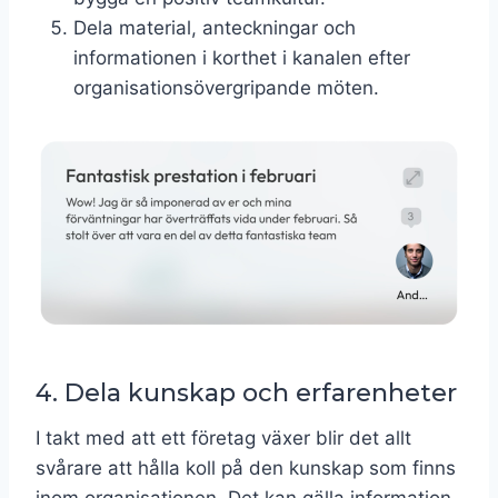
Dela material, anteckningar och
informationen i korthet i kanalen efter
organisationsövergripande möten.
4. Dela kunskap och erfarenheter
I takt med att ett företag växer blir det allt
svårare att hålla koll på den kunskap som finns