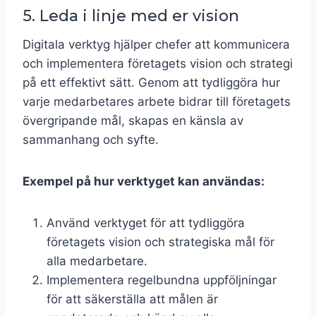
5. Leda i linje med er vision
Digitala verktyg hjälper chefer att kommunicera
och implementera företagets vision och strategi
på ett effektivt sätt. Genom att tydliggöra hur
varje medarbetares arbete bidrar till företagets
övergripande mål, skapas en känsla av
sammanhang och syfte.
Exempel på hur verktyget kan användas:
Använd verktyget för att tydliggöra
företagets vision och strategiska mål för
alla medarbetare.
Implementera regelbundna uppföljningar
för att säkerställa att målen är