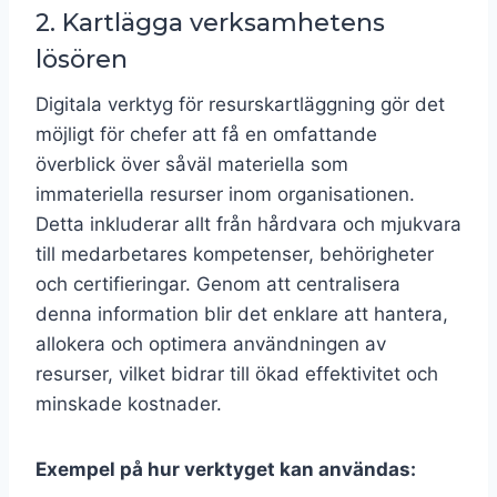
2. Kartlägga verksamhetens
lösören
Digitala verktyg för resurskartläggning gör det
möjligt för chefer att få en omfattande
överblick över såväl materiella som
immateriella resurser inom organisationen.
Detta inkluderar allt från hårdvara och mjukvara
till medarbetares kompetenser, behörigheter
och certifieringar. Genom att centralisera
denna information blir det enklare att hantera,
allokera och optimera användningen av
resurser, vilket bidrar till ökad effektivitet och
minskade kostnader.
Exempel på hur verktyget kan användas: