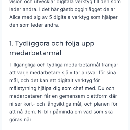
vision och utvecklar digitala verktyg till den som
leder andra. I det här gästblogginlägget delar
Alice med sig av 5 digitala verktyg som hjälper
den som leder andra.
1. Tydliggöra och följa upp
medarbetarmål
Tillgängliga och tydliga medarbetarmål främjar
att varje medarbetare själv tar ansvar för sina
mål, och det kan ett digitalt verktyg för
målstyrning hjälpa dig som chef med. Du och
medarbetaren får en gemensam plattform där
ni ser kort- och långsiktiga mål, och planen för
att nå dem. Ni blir påminda om vad som ska
göras när.