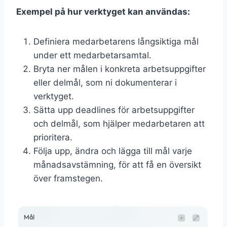
Exempel på hur verktyget kan användas:
Definiera medarbetarens långsiktiga mål
under ett medarbetarsamtal.
Bryta ner målen i konkreta arbetsuppgifter
eller delmål, som ni dokumenterar i
verktyget.
Sätta upp deadlines för arbetsuppgifter
och delmål, som hjälper medarbetaren att
prioritera.
Följa upp, ändra och lägga till mål varje
månadsavstämning, för att få en översikt
över framstegen.