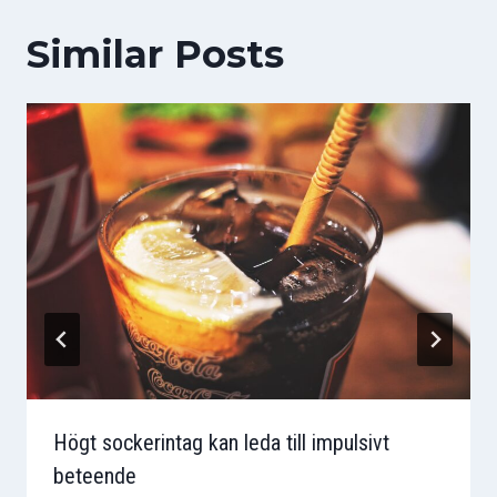
Similar Posts
Högt sockerintag kan leda till impulsivt
beteende