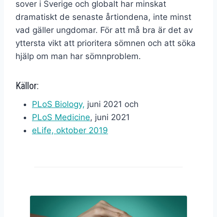
sover i Sverige och globalt har minskat
dramatiskt de senaste årtiondena, inte minst
vad gäller ungdomar. För att må bra är det av
yttersta vikt att prioritera sömnen och att söka
hjälp om man har sömnproblem.
Källor:
PLoS Biology,
juni 2021 och
PLoS Medicine
, juni 2021
eLife, oktober 2019