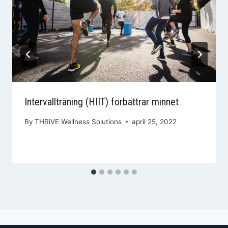
Intervallträning (HIIT) förbättrar minnet
By
THRiVE Wellness Solutions
april 25, 2022