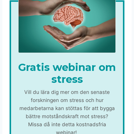
Gratis webinar om
stress
Vill du lära dig mer om den senaste
forskningen om stress och hur
medarbetarna kan stöttas för att bygga
bättre motståndskraft mot stress?
Missa då inte detta kostnadsfria
webinar!