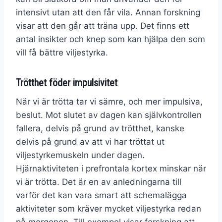
intensivt utan att den får vila. Annan forskning
visar att den går att träna upp. Det finns ett
antal insikter och knep som kan hjälpa den som
vill få bättre viljestyrka.
Trötthet föder impulsivitet
När vi är trötta tar vi sämre, och mer impulsiva,
beslut. Mot slutet av dagen kan självkontrollen
fallera, delvis på grund av trötthet, kanske
delvis på grund av att vi har tröttat ut
viljestyrkemuskeln under dagen.
Hjärnaktiviteten i prefrontala kortex minskar när
vi är trötta. Det är en av anledningarna till
varför det kan vara smart att schemalägga
aktiviteter som kräver mycket viljestyrka redan