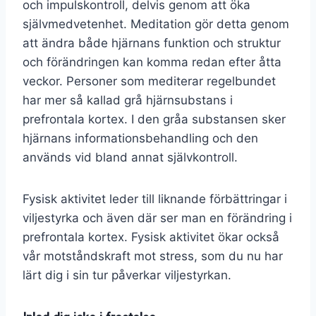
och impulskontroll, delvis genom att öka
självmedvetenhet. Meditation gör detta genom
att ändra både hjärnans funktion och struktur
och förändringen kan komma redan efter åtta
veckor. Personer som mediterar regelbundet
har mer så kallad grå hjärnsubstans i
prefrontala kortex. I den gråa substansen sker
hjärnans informationsbehandling och den
används vid bland annat självkontroll.
Fysisk aktivitet leder till liknande förbättringar i
viljestyrka och även där ser man en förändring i
prefrontala kortex. Fysisk aktivitet ökar också
vår motståndskraft mot stress, som du nu har
lärt dig i sin tur påverkar viljestyrkan.