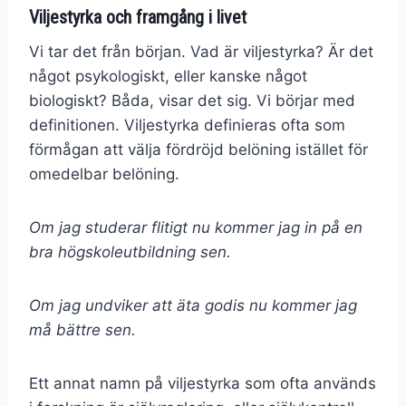
Viljestyrka och framgång i livet
Vi tar det från början. Vad är viljestyrka? Är det
något psykologiskt, eller kanske något
biologiskt? Båda, visar det sig. Vi börjar med
definitionen. Viljestyrka definieras ofta som
förmågan att välja fördröjd belöning istället för
omedelbar belöning.
Om jag studerar flitigt nu kommer jag in på en
bra högskoleutbildning sen.
Om jag undviker att äta godis nu kommer jag
må bättre sen.
Ett annat namn på viljestyrka som ofta används