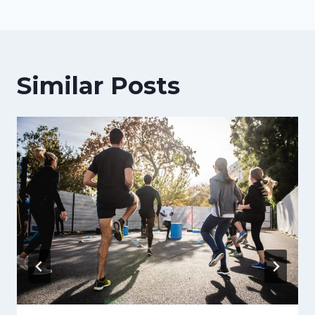
Similar Posts